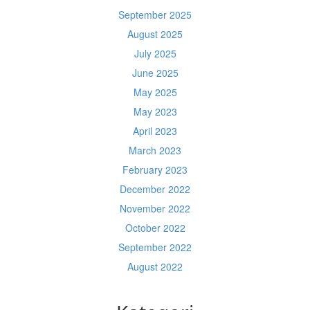
September 2025
August 2025
July 2025
June 2025
May 2025
May 2023
April 2023
March 2023
February 2023
December 2022
November 2022
October 2022
September 2022
August 2022