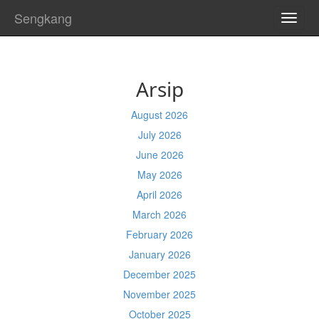
Sengkang
TOGG
NAVI
Arsip
August 2026
July 2026
June 2026
May 2026
April 2026
March 2026
February 2026
January 2026
December 2025
November 2025
October 2025