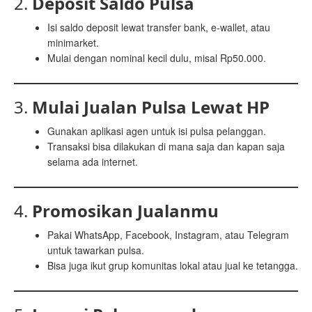
2.
Deposit Saldo Pulsa
Isi saldo deposit lewat transfer bank, e-wallet, atau
minimarket.
Mulai dengan nominal kecil dulu, misal Rp50.000.
3.
Mulai Jualan Pulsa Lewat HP
Gunakan aplikasi agen untuk isi pulsa pelanggan.
Transaksi bisa dilakukan di mana saja dan kapan saja
selama ada internet.
4.
Promosikan Jualanmu
Pakai WhatsApp, Facebook, Instagram, atau Telegram
untuk tawarkan pulsa.
Bisa juga ikut grup komunitas lokal atau jual ke tetangga.