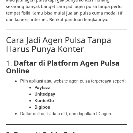
sekarang banyak banget cara jadi agen pulsa tanpa perlu
tempat fisik! Kamu bisa mulai jualan pulsa cuma modal HP
dan koneksi internet. Berikut panduan lengkapnya:
Cara Jadi Agen Pulsa Tanpa
Harus Punya Konter
1.
Daftar di Platform Agen Pulsa
Online
Pilih aplikasi atau website agen pulsa terpercaya seperti:
Payfazz
Unitedpay
KonterGo
Digipos
Daftar online, isi data diri, dan dapatkan ID agen.