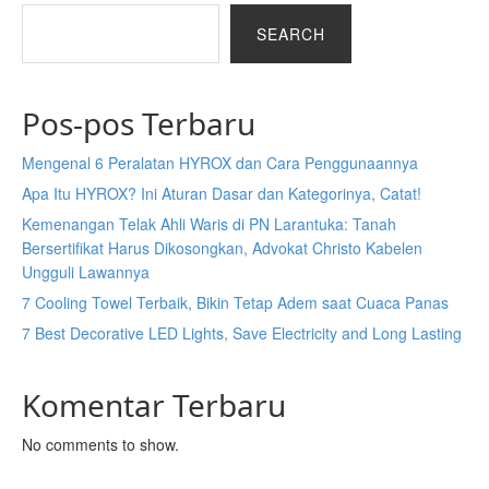
SEARCH
Pos-pos Terbaru
Mengenal 6 Peralatan HYROX dan Cara Penggunaannya
Apa Itu HYROX? Ini Aturan Dasar dan Kategorinya, Catat!
Kemenangan Telak Ahli Waris di PN Larantuka: Tanah
Bersertifikat Harus Dikosongkan, Advokat Christo Kabelen
Ungguli Lawannya
7 Cooling Towel Terbaik, Bikin Tetap Adem saat Cuaca Panas
7 Best Decorative LED Lights, Save Electricity and Long Lasting
Komentar Terbaru
No comments to show.