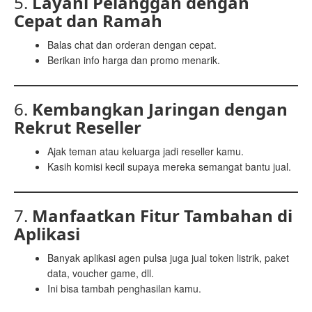
5.
Layani Pelanggan dengan
Cepat dan Ramah
Balas chat dan orderan dengan cepat.
Berikan info harga dan promo menarik.
6.
Kembangkan Jaringan dengan
Rekrut Reseller
Ajak teman atau keluarga jadi reseller kamu.
Kasih komisi kecil supaya mereka semangat bantu jual.
7.
Manfaatkan Fitur Tambahan di
Aplikasi
Banyak aplikasi agen pulsa juga jual token listrik, paket
data, voucher game, dll.
Ini bisa tambah penghasilan kamu.